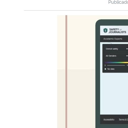
Publica