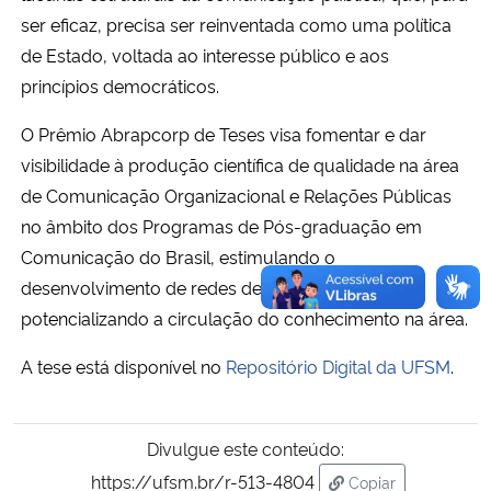
ser eficaz, precisa ser reinventada como uma política
de Estado, voltada ao interesse público e aos
princípios democráticos.
O Prêmio Abrapcorp de Teses visa fomentar e dar
visibilidade à produção científica de qualidade na área
de Comunicação Organizacional e Relações Públicas
no âmbito dos Programas de Pós-graduação em
Comunicação do Brasil, estimulando o
desenvolvimento de redes de pesquisa e
potencializando a circulação do conhecimento na área.
A tese está disponível no
Repositório Digital da UFSM
.
Divulgue este conteúdo:
https://ufsm.br/r-513-4804
Copiar