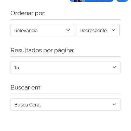
Ordenar por:
Resultados por página:
Buscar em: