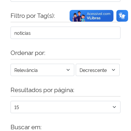
Filtro por Tag(s):
Ordenar por:
Resultados por página:
Buscar em: