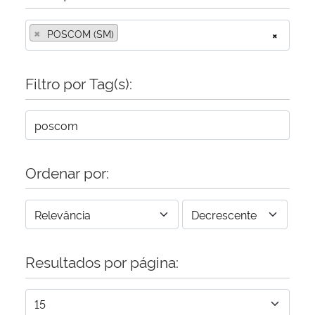
×
POSCOM (SM)
×
Filtro por Tag(s):
Ordenar por:
Resultados por página: