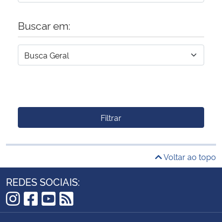
Buscar em:
Filtrar
Voltar ao topo
REDES SOCIAIS:
Instagram
Facebook
YouTube
RSS