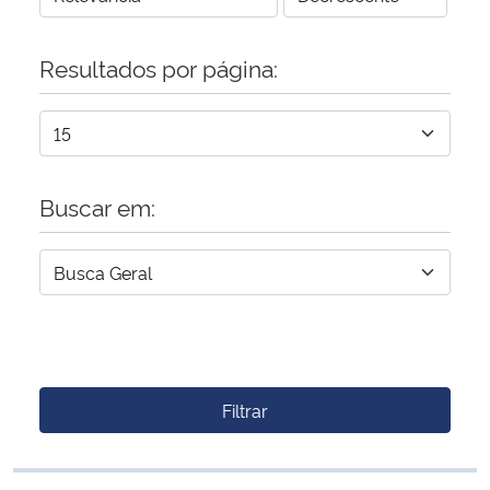
Resultados por página:
Buscar em:
Filtrar