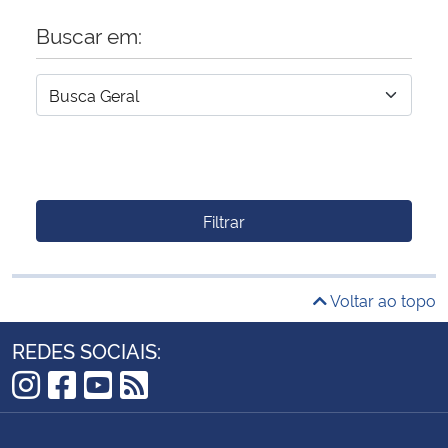
Buscar em:
Filtrar
Voltar ao topo
REDES SOCIAIS:
Instagram
Facebook
YouTube
RSS