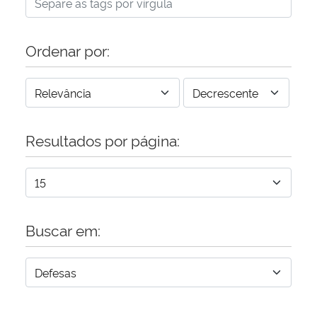
Ordenar por:
Resultados por página:
Buscar em: