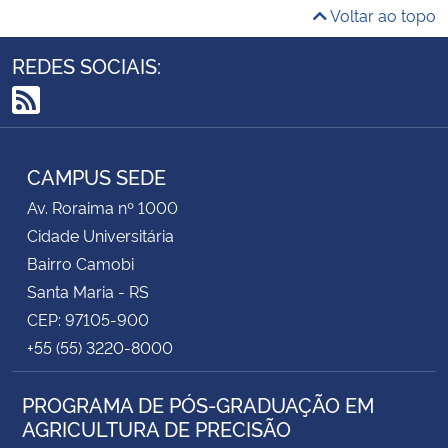
Voltar ao topo
REDES SOCIAIS:
RSS
CAMPUS SEDE
Av. Roraima nº 1000
Cidade Universitária
Bairro Camobi
Santa Maria - RS
CEP: 97105-900
+55 (55) 3220-8000
PROGRAMA DE PÓS-GRADUAÇÃO EM
AGRICULTURA DE PRECISÃO