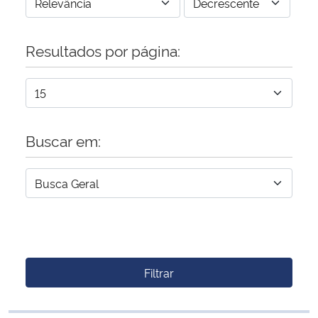
Resultados por página:
Buscar em:
Filtrar