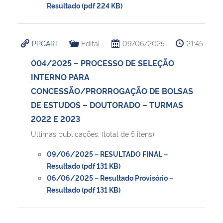
Resultado (pdf 224 KB)
PPGART
Edital
09/06/2025
21:45
004/2025 – PROCESSO DE SELEÇÃO
INTERNO PARA
CONCESSÃO/PRORROGAÇÃO DE BOLSAS
DE ESTUDOS – DOUTORADO – TURMAS
2022 E 2023
Ultimas publicações: (total de 5 itens)
09/06/2025 – RESULTADO FINAL –
Resultado (pdf 131 KB)
06/06/2025 – Resultado Provisório –
Resultado (pdf 131 KB)