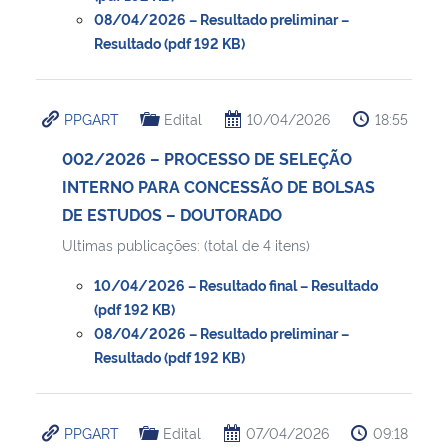
08/04/2026 – Resultado preliminar –
Resultado (pdf 192 KB)
PPGART
Edital
10/04/2026
18:55
002/2026 – PROCESSO DE SELEÇÃO
INTERNO PARA CONCESSÃO DE BOLSAS
DE ESTUDOS – DOUTORADO
Ultimas publicações: (total de 4 itens)
10/04/2026 – Resultado final – Resultado
(pdf 192 KB)
08/04/2026 – Resultado preliminar –
Resultado (pdf 192 KB)
PPGART
Edital
07/04/2026
09:18