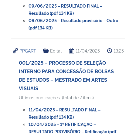
09/06/2025 – RESULTADO FINAL –
Resultado (pdf 134 KB)
06/06/2025 – Resultado provisório – Outro
(pdf 134 KB)
PPGART
Edital
11/04/2025
13:25
001/2025 – PROCESSO DE SELEÇÃO
INTERNO PARA CONCESSÃO DE BOLSAS
DE ESTUDOS – MESTRADO EM ARTES
VISUAIS
Ultimas publicações: (total de 7 itens)
11/04/2025 – RESULTADO FINAL –
Resultado (pdf 134 KB)
10/04/2025 – 1º RETIFICAÇÃO –
RESULTADO PROVISÓRIO – Retificação (pdf