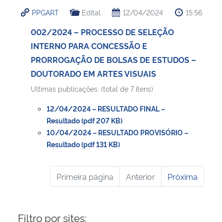
PPGART
Edital
12/04/2024
15:56
002/2024 – PROCESSO DE SELEÇÃO
INTERNO PARA CONCESSÃO E
PRORROGAÇÃO DE BOLSAS DE ESTUDOS –
DOUTORADO EM ARTES VISUAIS
Ultimas publicações: (total de 7 itens)
12/04/2024 – RESULTADO FINAL –
Resultado (pdf 207 KB)
10/04/2024 – RESULTADO PROVISÓRIO –
Resultado (pdf 131 KB)
Primeira página
Anterior
Próxima
Filtro por sites: