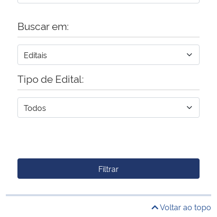
Buscar em:
Tipo de Edital:
Filtrar
Voltar ao topo