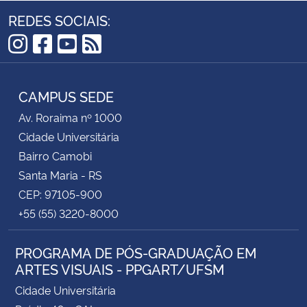
REDES SOCIAIS:
Instagram
Facebook
YouTube
RSS
CAMPUS SEDE
Av. Roraima nº 1000
Cidade Universitária
Bairro Camobi
Santa Maria - RS
CEP: 97105-900
+55 (55) 3220-8000
PROGRAMA DE PÓS-GRADUAÇÃO EM
ARTES VISUAIS - PPGART/UFSM
Cidade Universitária