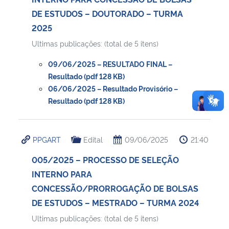
DE ESTUDOS – DOUTORADO – TURMA
2025
Ultimas publicações: (total de 5 itens)
09/06/2025 – RESULTADO FINAL –
Resultado (pdf 128 KB)
06/06/2025 – Resultado Provisório –
Resultado (pdf 128 KB)
PPGART
Edital
09/06/2025
21:40
005/2025 – PROCESSO DE SELEÇÃO
INTERNO PARA
CONCESSÃO/PRORROGAÇÃO DE BOLSAS
DE ESTUDOS – MESTRADO – TURMA 2024
Ultimas publicações: (total de 5 itens)