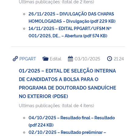
Ultimas publicações: (total de 2 itens)
26/11/2025 – DIVULGAÇÃO DAS CHAPAS
HOMOLOGADAS – Divulgação (pdf 229 KB)
14/11/2025 – EDITAL PPGART/UFSM Nº
001/2025, DE… – Abertura (pdf 574 KB)
PPGART
Edital
03/10/2025
21:24
01/2025 – EDITAL DE SELEÇÃO INTERNA
DE CANDIDATOS A BOLSA PARA O
PROGRAMA DE DOUTORADO SANDUÍCHE
NO EXTERIOR (PDSE)
Ultimas publicações: (total de 4 itens)
04/10/2025 – Resultado final – Resultado
(pdf 224 KB)
02/10/2025 – Resultado preliminar –