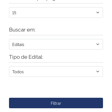
Buscar em:
Tipo de Edital:
Filtrar