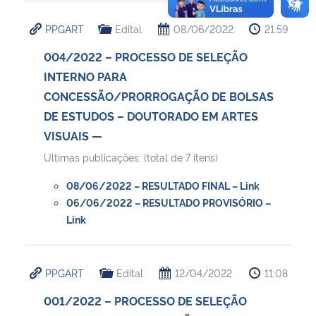
PPGART
Edital
08/06/2022
21:59
004/2022 – PROCESSO DE SELEÇÃO
INTERNO PARA
CONCESSÃO/PRORROGAÇÃO DE BOLSAS
DE ESTUDOS – DOUTORADO EM ARTES
VISUAIS —
Ultimas publicações: (total de 7 itens)
08/06/2022 – RESULTADO FINAL – Link
06/06/2022 – RESULTADO PROVISÓRIO –
Link
PPGART
Edital
12/04/2022
11:08
001/2022 – PROCESSO DE SELEÇÃO