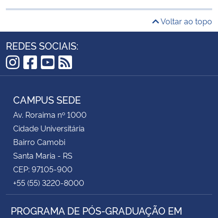
Voltar ao topo
REDES SOCIAIS:
Instagram
Facebook
YouTube
RSS
CAMPUS SEDE
Av. Roraima nº 1000
Cidade Universitária
Bairro Camobi
Santa Maria - RS
CEP: 97105-900
+55 (55) 3220-8000
PROGRAMA DE PÓS-GRADUAÇÃO EM