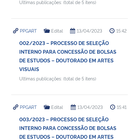
Ultimas publicações: (total de 5 itens)
PPGART
Edital
13/04/2023
15:42
002/2023 – PROCESSO DE SELEÇÃO
INTERNO PARA CONCESSÃO DE BOLSAS
DE ESTUDOS – DOUTORADO EM ARTES
VISUAIS
Ultimas publicações: (total de 5 itens)
PPGART
Edital
13/04/2023
15:41
003/2023 – PROCESSO DE SELEÇÃO
INTERNO PARA CONCESSÃO DE BOLSAS
DE ESTUDOS – DOUTORADO EM ARTES