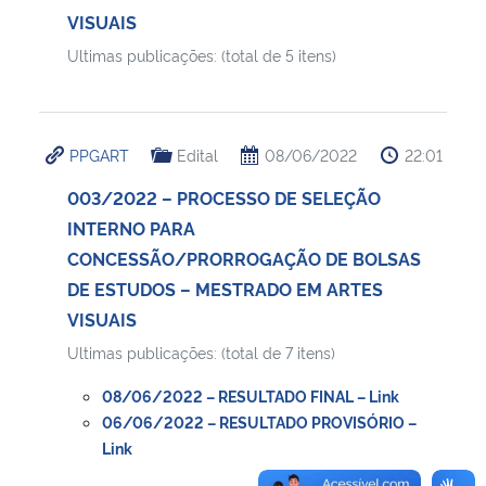
VISUAIS
Ultimas publicações: (total de 5 itens)
PPGART
Edital
08/06/2022
22:01
003/2022 – PROCESSO DE SELEÇÃO
INTERNO PARA
CONCESSÃO/PRORROGAÇÃO DE BOLSAS
DE ESTUDOS – MESTRADO EM ARTES
VISUAIS
Ultimas publicações: (total de 7 itens)
08/06/2022 – RESULTADO FINAL – Link
06/06/2022 – RESULTADO PROVISÓRIO –
Link