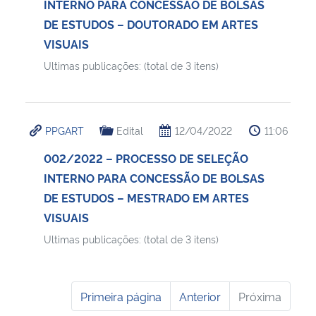
INTERNO PARA CONCESSÃO DE BOLSAS
DE ESTUDOS – DOUTORADO EM ARTES
VISUAIS
Ultimas publicações: (total de 3 itens)
PPGART
Edital
12/04/2022
11:06
002/2022 – PROCESSO DE SELEÇÃO
INTERNO PARA CONCESSÃO DE BOLSAS
DE ESTUDOS – MESTRADO EM ARTES
VISUAIS
Ultimas publicações: (total de 3 itens)
Primeira página
Anterior
Próxima