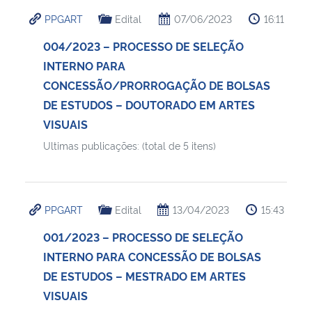
PPGART
Edital
07/06/2023
16:11
004/2023 – PROCESSO DE SELEÇÃO
INTERNO PARA
CONCESSÃO/PRORROGAÇÃO DE BOLSAS
DE ESTUDOS – DOUTORADO EM ARTES
VISUAIS
Ultimas publicações: (total de 5 itens)
PPGART
Edital
13/04/2023
15:43
001/2023 – PROCESSO DE SELEÇÃO
INTERNO PARA CONCESSÃO DE BOLSAS
DE ESTUDOS – MESTRADO EM ARTES
VISUAIS