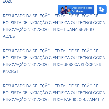
2026
RESULTADO DA SELEÇÃO – EDITAL DE SELEÇÃO DE
BOLSISTA DE INICIAÇÃO CIENTÍFICA OU TECNOLÓGICA
E INOVAÇÃO N° 01/2026 – PROF. LUANA SEVERO
ALVES
RESULTADO DA SELEÇÃO – EDITAL DE SELEÇÃO DE
BOLSISTA DE INICIAÇÃO CIENTÍFICA OU TECNOLÓGICA
E INOVAÇÃO N° 01/2026 – PROF. JESSICA KLÖCKNER
KNORST
RESULTADO DA SELEÇÃO – EDITAL DE SELEÇÃO DE
BOLSISTA DE INICIAÇÃO CIENTÍFICA OU TECNOLÓGICA
E INOVAÇÃO N° 01/2026 – PROF. FABRICIO B. ZANATTA