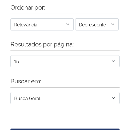
Ordenar por:
Resultados por página:
Buscar em: