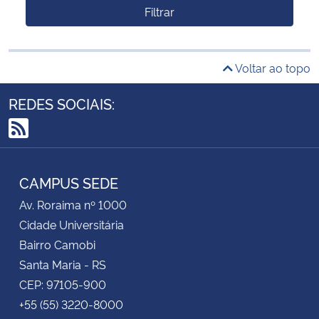
Filtrar
Voltar ao topo
REDES SOCIAIS:
RSS
CAMPUS SEDE
Av. Roraima nº 1000
Cidade Universitária
Bairro Camobi
Santa Maria - RS
CEP: 97105-900
+55 (55) 3220-8000