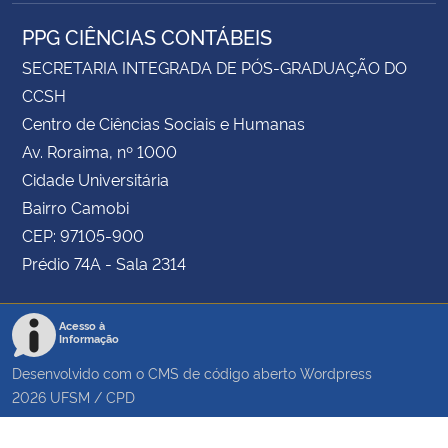
PPG CIÊNCIAS CONTÁBEIS
SECRETARIA INTEGRADA DE PÓS-GRADUAÇÃO DO
CCSH
Centro de Ciências Sociais e Humanas
Av. Roraima, nº 1000
Cidade Universitária
Bairro Camobi
CEP: 97105-900
Prédio 74A - Sala 2314
Acesso à
Informação
Desenvolvido com o CMS de código aberto
Wordpress
2026
UFSM
/
CPD