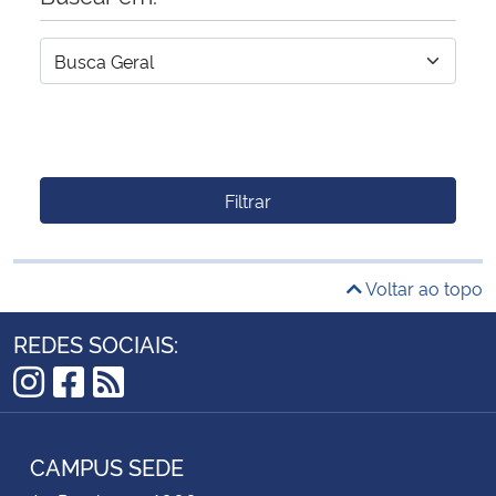
Filtrar
Voltar ao topo
REDES SOCIAIS:
Instagram
Facebook
RSS
CAMPUS SEDE