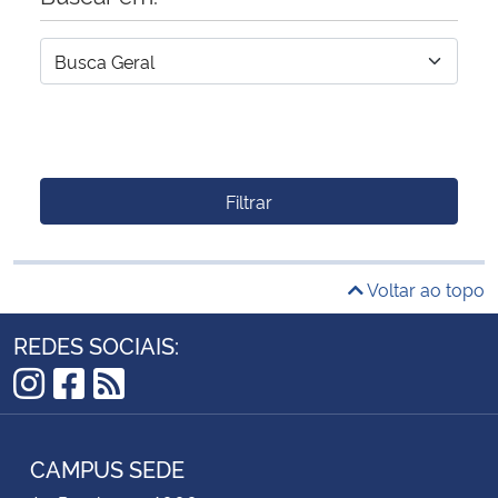
Filtrar
Voltar ao topo
REDES SOCIAIS:
Instagram
Facebook
RSS
CAMPUS SEDE