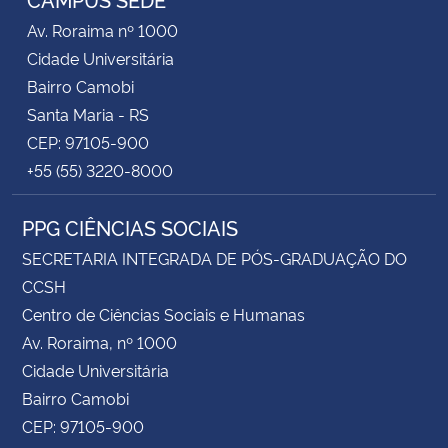
Av. Roraima nº 1000
Cidade Universitária
Bairro Camobi
Santa Maria - RS
CEP: 97105-900
+55 (55) 3220-8000
PPG CIÊNCIAS SOCIAIS
SECRETARIA INTEGRADA DE PÓS-GRADUAÇÃO DO
CCSH
Centro de Ciências Sociais e Humanas
Av. Roraima, nº 1000
Cidade Universitária
Bairro Camobi
CEP: 97105-900