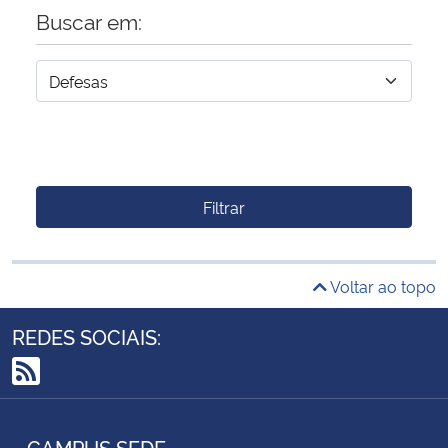
Buscar em:
Filtrar
Voltar ao topo
REDES SOCIAIS:
RSS
CAMPUS SEDE