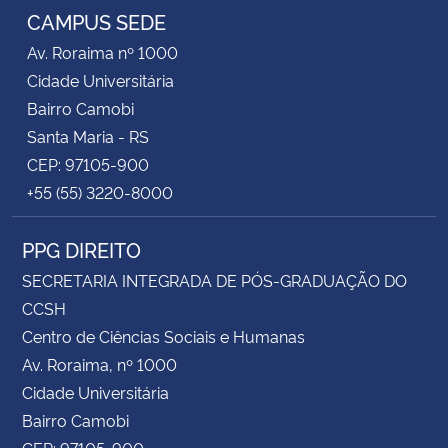
CAMPUS SEDE
Av. Roraima nº 1000
Cidade Universitária
Bairro Camobi
Santa Maria - RS
CEP: 97105-900
+55 (55) 3220-8000
PPG DIREITO
SECRETARIA INTEGRADA DE PÓS-GRADUAÇÃO DO
CCSH
Centro de Ciências Sociais e Humanas
Av. Roraima, nº 1000
Cidade Universitária
Bairro Camobi
CEP: 97105-900