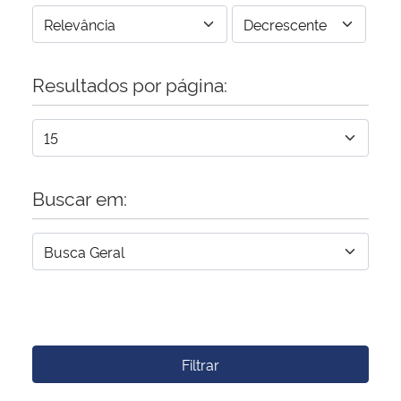
Resultados por página:
Buscar em:
Filtrar