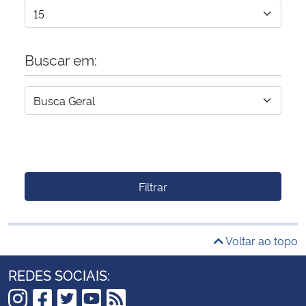
Buscar em:
Filtrar
Voltar ao topo
REDES SOCIAIS: