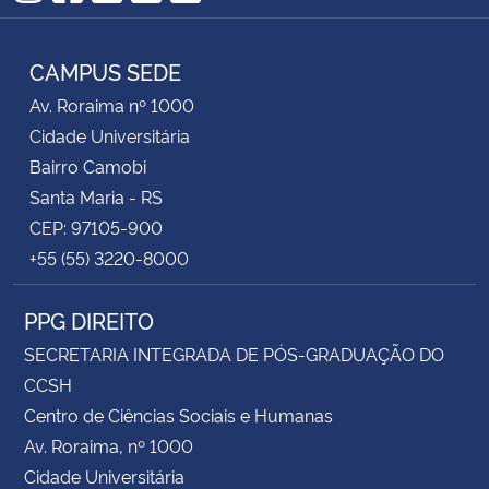
Instagram
Facebook
Twitter
YouTube
RSS
CAMPUS SEDE
Av. Roraima nº 1000
Cidade Universitária
Bairro Camobi
Santa Maria - RS
CEP: 97105-900
+55 (55) 3220-8000
PPG DIREITO
SECRETARIA INTEGRADA DE PÓS-GRADUAÇÃO DO
CCSH
Centro de Ciências Sociais e Humanas
Av. Roraima, nº 1000
Cidade Universitária