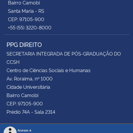
Bairro Camobi
Santa Maria - RS
CEP: 97105-900
+55 (55) 3220-8000
PPG DIREITO
SECRETARIA INTEGRADA DE PÓS-GRADUAÇÃO DO
CCSH
Centro de Ciências Sociais e Humanas
Av. Roraima, nº 1000
Cidade Universitária
Bairro Camobi
CEP: 97105-900
Prédio 74A - Sala 2314
Acesso à