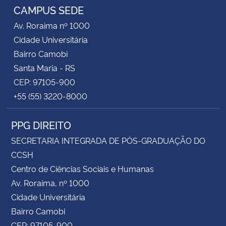
CAMPUS SEDE
Av. Roraima nº 1000
Cidade Universitária
Bairro Camobi
Santa Maria - RS
CEP: 97105-900
+55 (55) 3220-8000
PPG DIREITO
SECRETARIA INTEGRADA DE PÓS-GRADUAÇÃO DO
CCSH
Centro de Ciências Sociais e Humanas
Av. Roraima, nº 1000
Cidade Universitária
Bairro Camobi
CEP: 97105-900