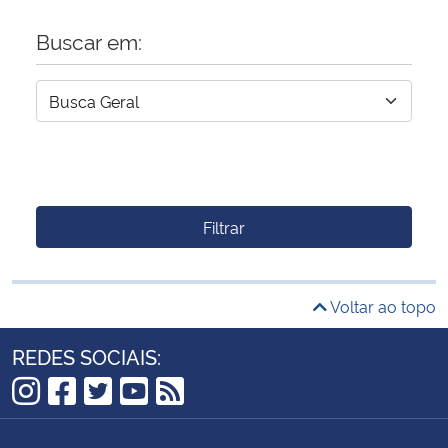
Buscar em:
Filtrar
Voltar ao topo
REDES SOCIAIS:
Instagram
Facebook
Twitter
YouTube
RSS