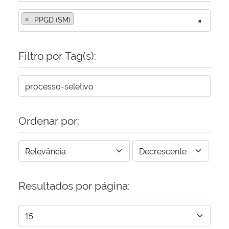
×
PPGD (SM)
×
Filtro por Tag(s):
Ordenar por:
Resultados por página: