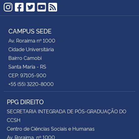
Instagram
Facebook
Twitter
YouTube
RSS
CAMPUS SEDE
Av. Roraima nº 1000
Cidade Universitária
Bairro Camobi
Santa Maria - RS
CEP: 97105-900
+55 (55) 3220-8000
PPG DIREITO
SECRETARIA INTEGRADA DE PÓS-GRADUAÇÃO DO
CCSH
Centro de Ciências Sociais e Humanas
Av. Roraima, nº 1000