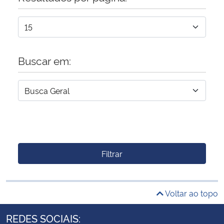
Buscar em:
Filtrar
Voltar ao topo
REDES SOCIAIS: