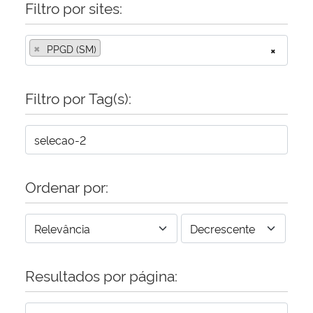
Filtro por sites:
×
PPGD (SM)
×
Filtro por Tag(s):
Ordenar por:
Resultados por página: