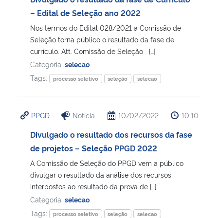
– Edital de Seleção ano 2022
Nos termos do Edital 028/2021 a Comissão de
Seleção torna público o resultado da fase de
currículo. Att. Comissão de Seleção […]
Categoria:
selecao
Tags:
processo seletivo
seleção
selecao
PPGD
Notícia
10/02/2022
10:10
Divulgado o resultado dos recursos da fase
de projetos – Seleção PPGD 2022
A Comissão de Seleção do PPGD vem a público
divulgar o resultado da análise dos recursos
interpostos ao resultado da prova de […]
Categoria:
selecao
Tags:
processo seletivo
seleção
selecao