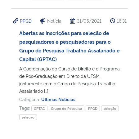
PPGD
Notícia
31/05/2021
16:31
Abertas as inscrições para seleção de
pesquisadores e pesquisadoras para o
Grupo de Pesquisa Trabalho Assalariado e
Capital (GPTAC)
A Coordenação do Curso de Direito e o Programa
de Pós-Graduação em Direito da UFSM,
juntamente com o Grupo de Pesquisa Trabalho
Assalariado […]
Categoria:
Últimas Notícias
Tags:
GPTAC
Grupo de Pesquisa
PPGD
seleção
selecao