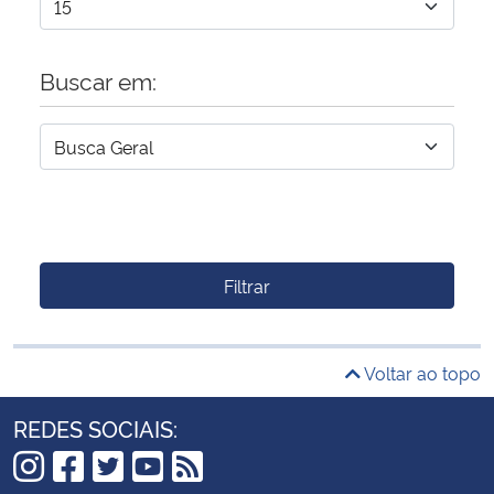
Buscar em:
Filtrar
Voltar ao topo
REDES SOCIAIS: