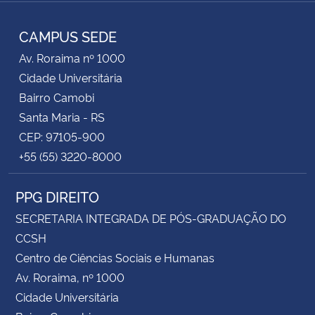
Instagram
Facebook
Twitter
YouTube
RSS
CAMPUS SEDE
Av. Roraima nº 1000
Cidade Universitária
Bairro Camobi
Santa Maria - RS
CEP: 97105-900
+55 (55) 3220-8000
PPG DIREITO
SECRETARIA INTEGRADA DE PÓS-GRADUAÇÃO DO
CCSH
Centro de Ciências Sociais e Humanas
Av. Roraima, nº 1000
Cidade Universitária