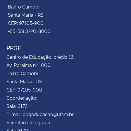
Bairro Camobi
Santa Maria - RS
CEP: 97105-900
+55 (55) 3220-8000
PPGE
Centro de Educação, prédio 16,
Av. Roraima nº 1000
Bairro Camobi
Santa Maria - RS
CEP: 97105-900
Coordenação:
Sala: 3172
E-mail: ppgeducacao@ufsm.br
Secretaria Integrada:
Sala: 3170