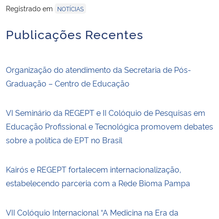
Registrado em
NOTÍCIAS
Publicações Recentes
Organização do atendimento da Secretaria de Pós-
Graduação – Centro de Educação
VI Seminário da REGEPT e II Colóquio de Pesquisas em
Educação Profissional e Tecnológica promovem debates
sobre a política de EPT no Brasil
Kairós e REGEPT fortalecem internacionalização,
estabelecendo parceria com a Rede Bioma Pampa
VII Colóquio Internacional “A Medicina na Era da