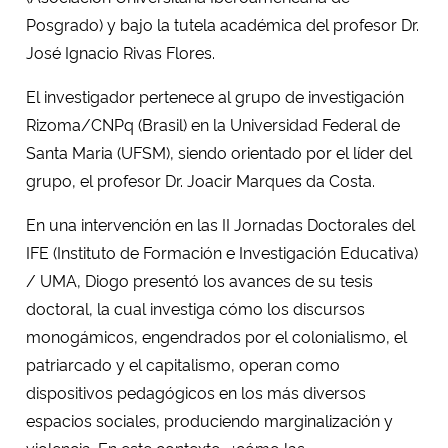
Posgrado) y bajo la tutela académica del profesor Dr.
José Ignacio Rivas Flores.
El investigador pertenece al grupo de investigación
Rizoma/CNPq (Brasil) en la Universidad Federal de
Santa Maria (UFSM), siendo orientado por el líder del
grupo, el profesor Dr. Joacir Marques da Costa.
En una intervención en las II Jornadas Doctorales del
IFE (Instituto de Formación e Investigación Educativa)
/ UMA, Diogo presentó los avances de su tesis
doctoral, la cual investiga cómo los discursos
monogámicos, engendrados por el colonialismo, el
patriarcado y el capitalismo, operan como
dispositivos pedagógicos en los más diversos
espacios sociales, produciendo marginalización y
violencia. En este contexto, ¿cómo las