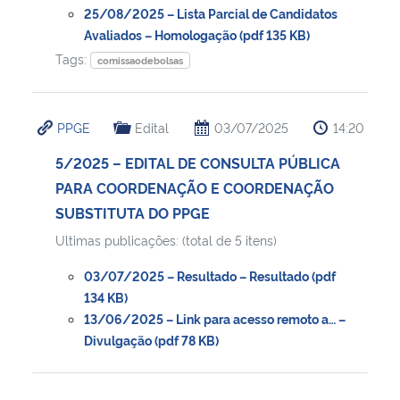
25/08/2025 – Lista Parcial de Candidatos
Avaliados – Homologação (pdf 135 KB)
Tags:
comissaodebolsas
PPGE
Edital
03/07/2025
14:20
5/2025 – EDITAL DE CONSULTA PÚBLICA
PARA COORDENAÇÃO E COORDENAÇÃO
SUBSTITUTA DO PPGE
Ultimas publicações: (total de 5 itens)
03/07/2025 – Resultado – Resultado (pdf
134 KB)
13/06/2025 – Link para acesso remoto a… –
Divulgação (pdf 78 KB)