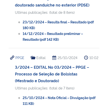
doutorado sanduíche no exterior (PDSE)
Ultimas publicações: (total de 8 itens)
23/12/2024 – Resulta final – Resultado (pdf
180 KB)
14/12/2024 – Resultado preliminar –
Resultado (pdf 142 KB)
PPGE
Edital
25/10/2024
10:02
3/2024 – EDITAL No 03/2024 – PPGE –
Processo de Seleção de Bolsistas
(Mestrado e Doutorado)
Ultimas publicações: (total de 7 itens)
25/10/2024 – Nota Oficial – Divulgação (pdf
111 KB)