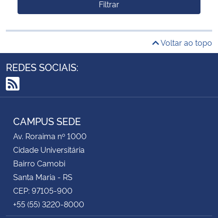
Filtrar
Voltar ao topo
REDES SOCIAIS:
RSS
CAMPUS SEDE
Av. Roraima nº 1000
Cidade Universitária
Bairro Camobi
Santa Maria - RS
CEP: 97105-900
+55 (55) 3220-8000