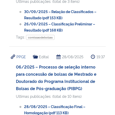
Ultimas publicações: (total de 3 itens)
30/09/2025 – Relação de Classificados –
Resultado (pdf 153 KB)
26/09/2025 – Classificação Preliminar –
Resultado (pdf 168 KB)
Tags:
comissaodebolsas
PPGE
Edital
28/08/2025
19:37
06/2025 – Processo de seleção interno
para concessão de bolsas de Mestrado e
Doutorado do Programa Institucional de
Bolsas de Pós-graduação (PIBPG)
Ultimas publicações: (total de 10 itens)
28/08/2025 – Classificação Final –
Homologação (pdf 113 KB)