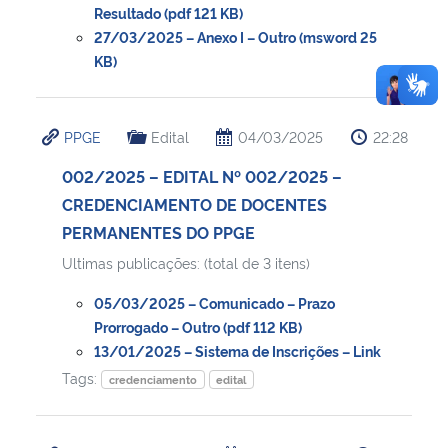
Resultado (pdf 121 KB)
27/03/2025 – Anexo I – Outro (msword 25
KB)
PPGE
Edital
04/03/2025
22:28
002/2025 – EDITAL Nº 002/2025 –
CREDENCIAMENTO DE DOCENTES
PERMANENTES DO PPGE
Ultimas publicações: (total de 3 itens)
05/03/2025 – Comunicado – Prazo
Prorrogado – Outro (pdf 112 KB)
13/01/2025 – Sistema de Inscrições – Link
Tags:
credenciamento
edital