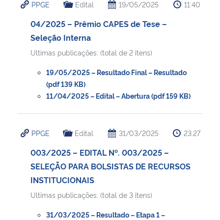
PPGE
Edital
19/05/2025
11:40
04/2025 – Prêmio CAPES de Tese –
Seleção Interna
Ultimas publicações: (total de 2 itens)
19/05/2025 – Resultado Final – Resultado
(pdf 139 KB)
11/04/2025 – Edital – Abertura (pdf 159 KB)
PPGE
Edital
31/03/2025
23:27
003/2025 – EDITAL Nº. 003/2025 –
SELEÇÃO PARA BOLSISTAS DE RECURSOS
INSTITUCIONAIS
Ultimas publicações: (total de 3 itens)
31/03/2025 – Resultado – Etapa 1 –