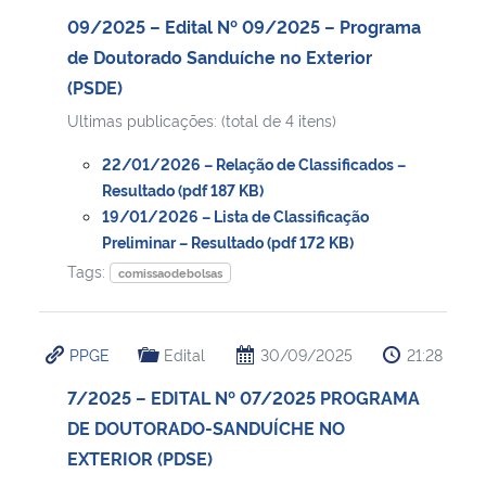
09/2025 – Edital Nº 09/2025 – Programa
de Doutorado Sanduíche no Exterior
(PSDE)
Ultimas publicações: (total de 4 itens)
22/01/2026 – Relação de Classificados –
Resultado (pdf 187 KB)
19/01/2026 – Lista de Classificação
Preliminar – Resultado (pdf 172 KB)
Tags:
comissaodebolsas
PPGE
Edital
30/09/2025
21:28
7/2025 – EDITAL Nº 07/2025 PROGRAMA
DE DOUTORADO-SANDUÍCHE NO
EXTERIOR (PDSE)