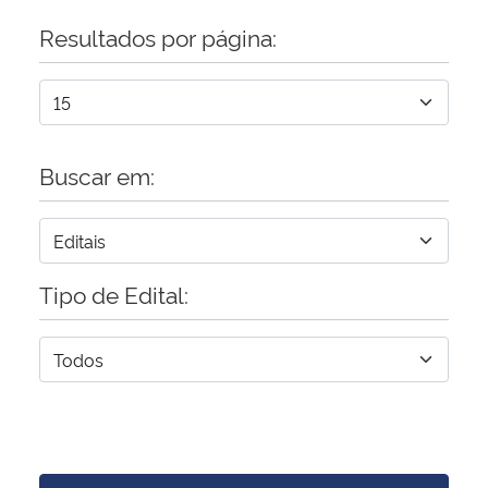
Resultados por página:
Buscar em:
Tipo de Edital: