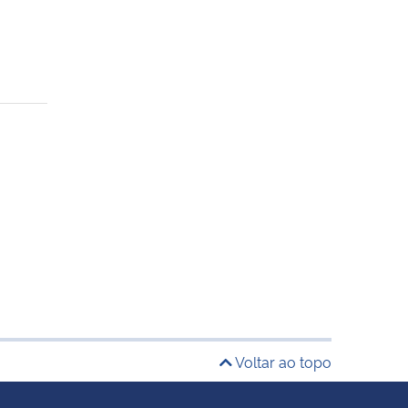
Voltar ao topo