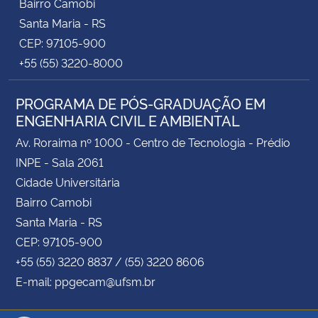
Bairro Camobi
Santa Maria - RS
CEP: 97105-900
+55 (55) 3220-8000
PROGRAMA DE PÓS-GRADUAÇÃO EM
ENGENHARIA CIVIL E AMBIENTAL
Av. Roraima nº 1000 - Centro de Tecnologia - Prédio
INPE - Sala 2061
Cidade Universitária
Bairro Camobi
Santa Maria - RS
CEP: 97105-900
+55 (55) 3220 8837 / (55) 3220 8606
E-mail: ppgecam@ufsm.br