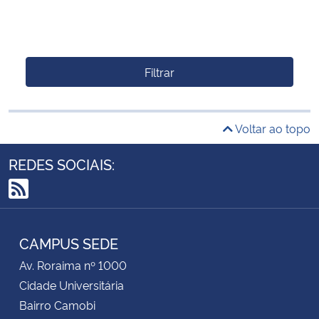
Filtrar
Voltar ao topo
REDES SOCIAIS:
RSS
CAMPUS SEDE
Av. Roraima nº 1000
Cidade Universitária
Bairro Camobi