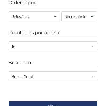
Ordenar por:
Resultados por página:
Buscar em: