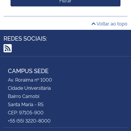
Filtrar
Voltar ao topo
REDES SOCIAIS:
RSS
CAMPUS SEDE
Av. Roraima nº 1000
Cidade Universitária
Bairro Camobi
Santa Maria - RS
CEP: 97105-900
+55 (55) 3220-8000