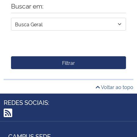
Buscar em:
Filtrar
Voltar ao topo
REDES SOCIAIS:
RSS
CAMPUS SEDE