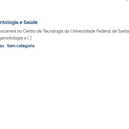
ntologia e Saúde
ocorrerá no Centro de Tecnologia da Universidade Federal de Santa
erontologia e […]
ias
,
Sem categoria