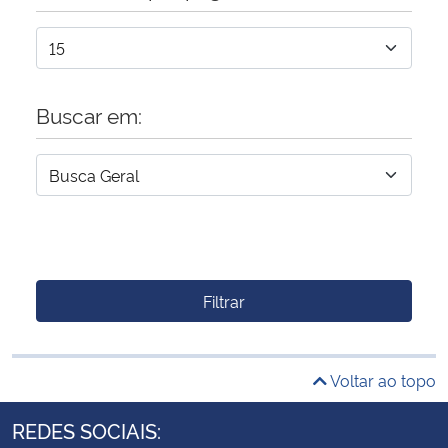
Buscar em:
Filtrar
Voltar ao topo
REDES SOCIAIS: