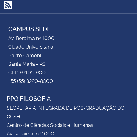
RSS
CAMPUS SEDE
Av. Roraima nº 1000
Cidade Universitária
Bairro Camobi
Santa Maria - RS
CEP: 97105-900
+55 (55) 3220-8000
PPG FILOSOFIA
SECRETARIA INTEGRADA DE PÓS-GRADUAÇÃO DO
CCSH
Centro de Ciências Sociais e Humanas
Av. Roraima, nº 1000