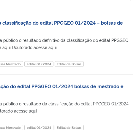
da classificação do edital PPGGEO 01/2024 – bolsas de
 público o resultado definitivo da classificação do edital PPGGEO
 aqui Doutorado acesse aqui
lsas Mestrado
edital 01/2024
Edital de Bolsas
cação do edital PPGGEO 01/2024 bolsas de mestrado e
a público o resultado da classificação do edital PPGGEO 01/2024
torado acesse aqui
lsas Mestrado
edital 01/2024
Edital de Bolsas