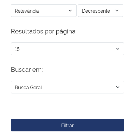
Resultados por página:
Buscar em:
Filtrar