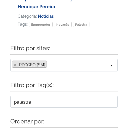
Henrique Pereira
Categoria:
Notícias
Tags:
Empreender
Inovação
Palestra
Filtro por sites:
×
PPGGEO (SM)
×
Filtro por Tag(s):
Ordenar por: