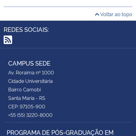
Voltar ao topo
REDES SOCIAIS:
RSS
CAMPUS SEDE
Av. Roraima nº 1000
Cidade Universitária
Bairro Camobi
Santa Maria - RS
CEP: 97105-900
+55 (55) 3220-8000
PROGRAMA DE PÓS-GRADUAÇÃO EM