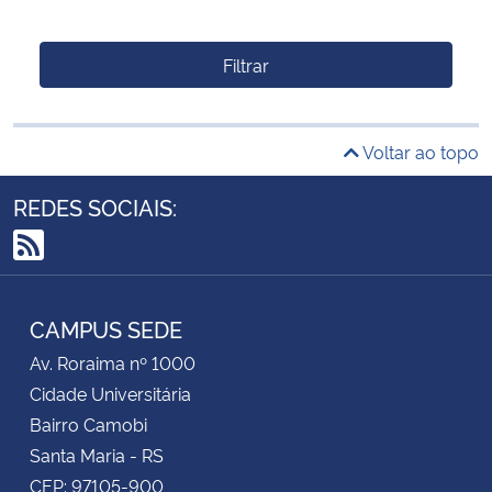
Filtrar
Voltar ao topo
REDES SOCIAIS:
RSS
CAMPUS SEDE
Av. Roraima nº 1000
Cidade Universitária
Bairro Camobi
Santa Maria - RS
CEP: 97105-900