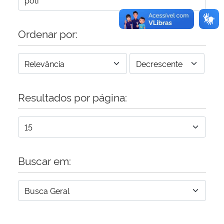
Ordenar por:
Resultados por página:
Buscar em: