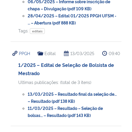
06/05/2025 – Informe sobre inscrição de
chapa – Divulgação (pdf 109 KB)
28/04/2025 – Edital 01/2025 PPGH UFSM -
… – Abertura (pdf 888 KB)
Tags:
editais
PPGH
Edital
13/03/2025
09:40
1/2025 – Edital de Seleção de Bolsista de
Mestrado
Ultimas publicações: (total de 3 itens)
13/03/2025 – Resultado final da seleção de…
– Resultado (pdf 138 KB)
11/03/2025 – Resultado – Seleção de
bolsas… – Resultado (pdf 143 KB)