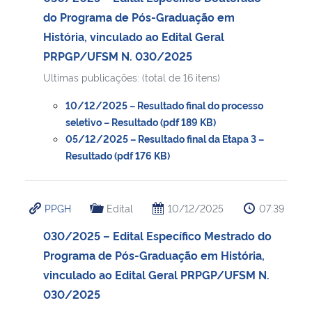
do Programa de Pós-Graduação em
História, vinculado ao Edital Geral
PRPGP/UFSM N. 030/2025
Ultimas publicações: (total de 16 itens)
10/12/2025 – Resultado final do processo
seletivo – Resultado (pdf 189 KB)
05/12/2025 – Resultado final da Etapa 3 –
Resultado (pdf 176 KB)
PPGH
Edital
10/12/2025
07:39
030/2025 – Edital Específico Mestrado do
Programa de Pós-Graduação em História,
vinculado ao Edital Geral PRPGP/UFSM N.
030/2025