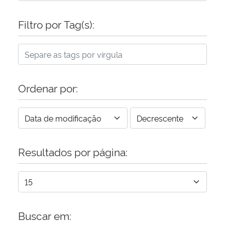
Filtro por Tag(s):
Ordenar por:
Resultados por página:
Buscar em: