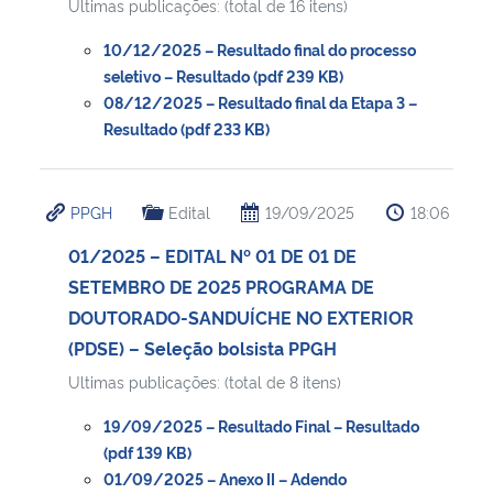
Ultimas publicações: (total de 16 itens)
10/12/2025 – Resultado final do processo
seletivo – Resultado (pdf 239 KB)
08/12/2025 – Resultado final da Etapa 3 –
Resultado (pdf 233 KB)
PPGH
Edital
19/09/2025
18:06
01/2025 – EDITAL Nº 01 DE 01 DE
SETEMBRO DE 2025 PROGRAMA DE
DOUTORADO-SANDUÍCHE NO EXTERIOR
(PDSE) – Seleção bolsista PPGH
Ultimas publicações: (total de 8 itens)
19/09/2025 – Resultado Final – Resultado
(pdf 139 KB)
01/09/2025 – Anexo II – Adendo