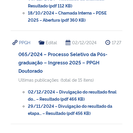
Resultado (pdf 112 KB)
18/10/2024 – Chamada Interna – PDSE
2025 – Abertura (pdf 360 KB)
PPGH
Edital
02/12/2024
17:27
065/2024 – Processo Seletivo da Pós-
graduação – Ingresso 2025 – PPGH
Doutorado
Ultimas publicações: (total de 15 itens)
02/12/2024 – Divulgação do resultado final
do… – Resultado (pdf 466 KB)
29/11/2024 – Divulgação do resultado da
etapa… – Resultado (pdf 456 KB)