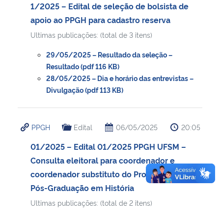
1/2025 – Edital de seleção de bolsista de
apoio ao PPGH para cadastro reserva
Ultimas publicações: (total de 3 itens)
29/05/2025 – Resultado da seleção –
Resultado (pdf 116 KB)
28/05/2025 – Dia e horário das entrevistas –
Divulgação (pdf 113 KB)
PPGH
Edital
06/05/2025
20:05
01/2025 – Edital 01/2025 PPGH UFSM –
Consulta eleitoral para coordenador e
coordenador substituto do Programa de
Pós-Graduação em História
Ultimas publicações: (total de 2 itens)