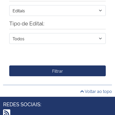
Tipo de Edital:
Filtrar
Voltar ao topo
REDES SOCIAIS: