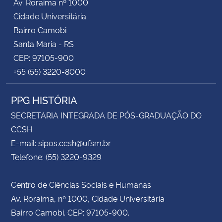
Av. Roraima nº 1000
Cidade Universitária
Bairro Camobi
Santa Maria - RS
CEP: 97105-900
+55 (55) 3220-8000
PPG HISTÓRIA
SECRETARIA INTEGRADA DE PÓS-GRADUAÇÃO DO
CCSH
E-mail: sipos.ccsh@ufsm.br
Telefone: (55) 3220-9329
Centro de Ciências Sociais e Humanas
Av. Roraima, nº 1000, Cidade Universitária
Bairro Camobi. CEP: 97105-900.