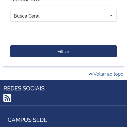
Filtrar
Voltar ao topo
REDES SOCIAIS:
RSS
CAMPUS SEDE