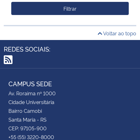
Filtrar
Voltar ao topo
REDES SOCIAIS:
RSS
CAMPUS SEDE
Av. Roraima nº 1000
Cidade Universitária
Bairro Camobi
Santa Maria - RS
CEP: 97105-900
+55 (55) 3220-8000