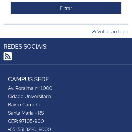
Filtrar
Voltar ao topo
REDES SOCIAIS:
RSS
CAMPUS SEDE
Av. Roraima nº 1000
Cidade Universitária
Bairro Camobi
Santa Maria - RS
CEP: 97105-900
+55 (55) 3220-8000