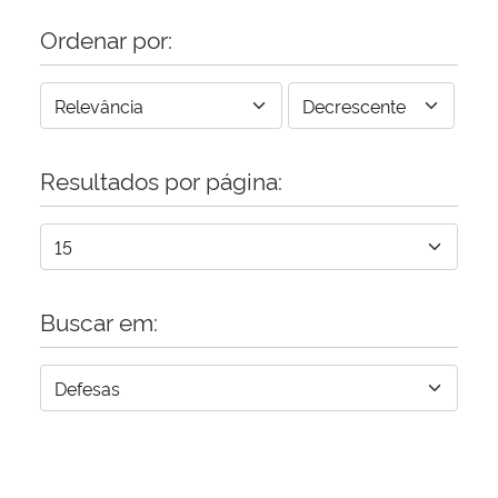
Ordenar por:
Resultados por página:
Buscar em: