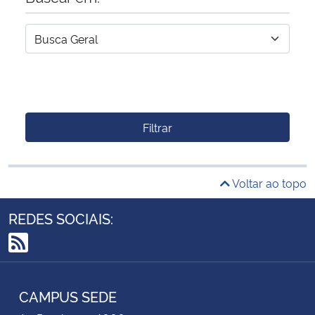
Filtrar
Voltar ao topo
REDES SOCIAIS:
RSS
CAMPUS SEDE