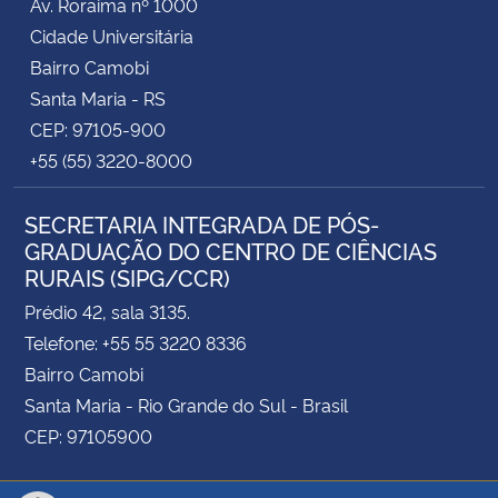
Av. Roraima nº 1000
Cidade Universitária
Bairro Camobi
Santa Maria - RS
CEP: 97105-900
+55 (55) 3220-8000
SECRETARIA INTEGRADA DE PÓS-
GRADUAÇÃO DO CENTRO DE CIÊNCIAS
RURAIS (SIPG/CCR)
Prédio 42, sala 3135.
Telefone: +55 55 3220 8336
Bairro Camobi
Santa Maria - Rio Grande do Sul - Brasil
CEP: 97105900