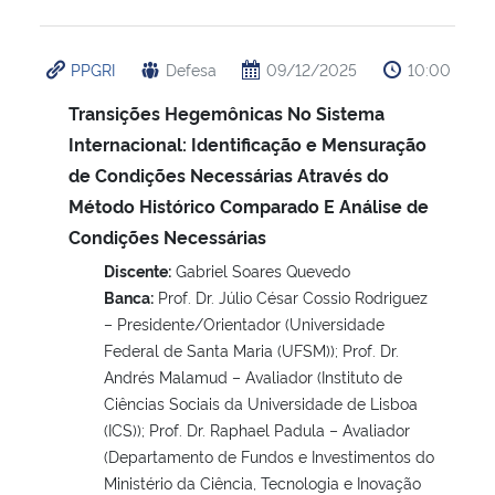
PPGRI
Defesa
09/12/2025
10:00
Transições Hegemônicas No Sistema
Internacional: Identificação e Mensuração
de Condições Necessárias Através do
Método Histórico Comparado E Análise de
Condições Necessárias
Discente:
Gabriel Soares Quevedo
Banca:
Prof. Dr. Júlio César Cossio Rodriguez
– Presidente/Orientador (Universidade
Federal de Santa Maria (UFSM)); Prof. Dr.
Andrés Malamud – Avaliador (Instituto de
Ciências Sociais da Universidade de Lisboa
(ICS)); Prof. Dr. Raphael Padula – Avaliador
(Departamento de Fundos e Investimentos do
Ministério da Ciência, Tecnologia e Inovação