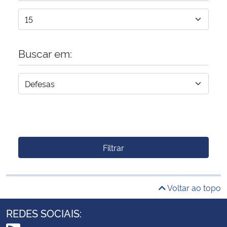
Buscar em:
Filtrar
Voltar ao topo
REDES SOCIAIS: