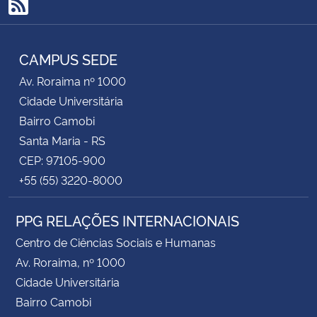
RSS
CAMPUS SEDE
Av. Roraima nº 1000
Cidade Universitária
Bairro Camobi
Santa Maria - RS
CEP: 97105-900
+55 (55) 3220-8000
PPG RELAÇÕES INTERNACIONAIS
Centro de Ciências Sociais e Humanas
Av. Roraima, nº 1000
Cidade Universitária
Bairro Camobi