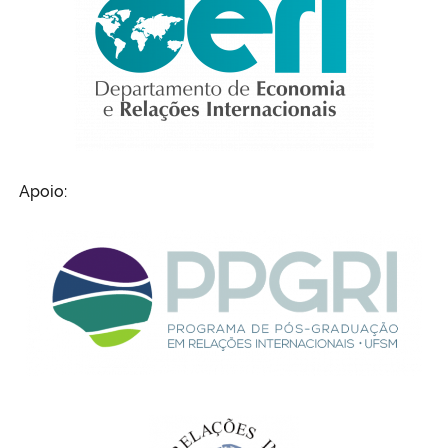
Apoio: