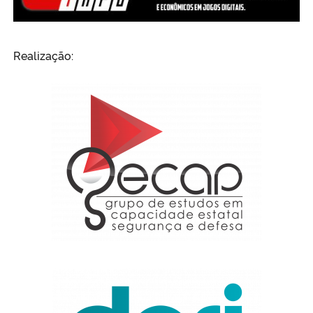
Realização: