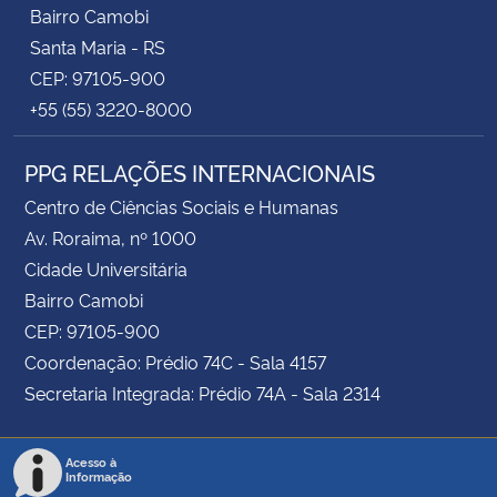
Bairro Camobi
Santa Maria - RS
CEP: 97105-900
+55 (55) 3220-8000
PPG RELAÇÕES INTERNACIONAIS
Centro de Ciências Sociais e Humanas
Av. Roraima, nº 1000
Cidade Universitária
Bairro Camobi
CEP: 97105-900
Coordenação: Prédio 74C - Sala 4157
Secretaria Integrada: Prédio 74A - Sala 2314
Acesso à
Informação