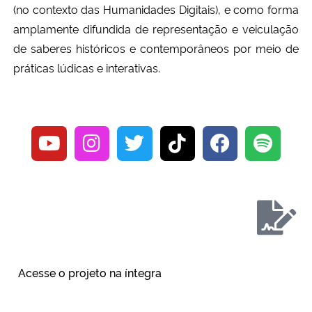
(no contexto das Humanidades Digitais), e como forma
amplamente difundida de representação e veiculação
de saberes históricos e contemporâneos por meio de
práticas lúdicas e interativas.
Acesse o projeto na íntegra