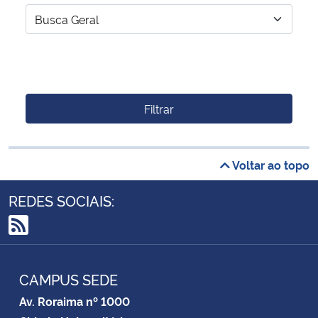
Filtrar
Voltar ao topo
REDES SOCIAIS:
RSS
CAMPUS SEDE
Av. Roraima nº 1000