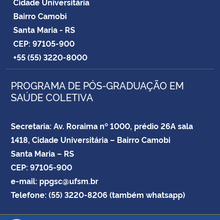
Cidade Universitária
Bairro Camobi
Santa Maria - RS
CEP: 97105-900
+55 (55) 3220-8000
PROGRAMA DE PÓS-GRADUAÇÃO EM
SAÚDE COLETIVA
Secretaria: Av. Roraima nº 1000, prédio 26A sala
1418, Cidade Universitária – Bairro Camobi
Santa Maria – RS
CEP: 97105-900
e-mail: ppgsc@ufsm.br
Telefone: (55) 3220-8206 (também whatsapp)