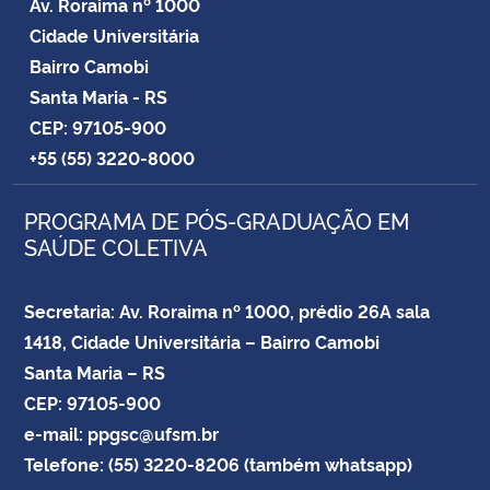
Av. Roraima nº 1000
Cidade Universitária
Bairro Camobi
Santa Maria - RS
CEP: 97105-900
+55 (55) 3220-8000
PROGRAMA DE PÓS-GRADUAÇÃO EM
SAÚDE COLETIVA
Secretaria: Av. Roraima nº 1000, prédio 26A sala
1418, Cidade Universitária – Bairro Camobi
Santa Maria – RS
CEP: 97105-900
e-mail: ppgsc@ufsm.br
Telefone: (55) 3220-8206 (também whatsapp)