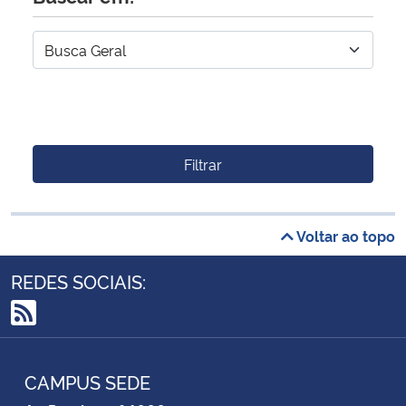
Filtrar
Voltar ao topo
REDES SOCIAIS:
RSS
CAMPUS SEDE