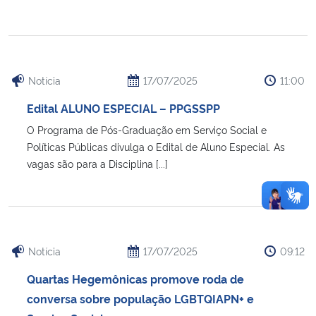
Notícia
17/07/2025
11:00
Edital ALUNO ESPECIAL – PPGSSPP
O Programa de Pós-Graduação em Serviço Social e
Políticas Públicas divulga o Edital de Aluno Especial. As
vagas são para a Disciplina [...]
Notícia
17/07/2025
09:12
Quartas Hegemônicas promove roda de
conversa sobre população LGBTQIAPN+ e