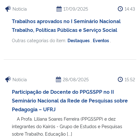
Notícia
17/09/2025
14:43
Trabalhos aprovados no I Seminário Nacional
Trabalho, Políticas Públicas e Serviço Social
Outras categorias do item:
Destaques
,
Eventos
,
Notícia
28/08/2025
15:52
Participação de Docente do PPGSSPP no II
Seminário Nacional da Rede de Pesquisas sobre
Pedagogia – UFRJ
A Profa. Liliana Soares Ferreira (PPGSSPP) e dez
integrantes do Kairós - Grupo de Estudos e Pesquisas
sobre Trabalho, Educação [...]