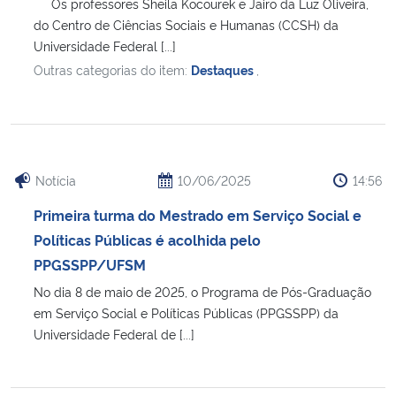
Os professores Sheila Kocourek e Jairo da Luz Oliveira,
do Centro de Ciências Sociais e Humanas (CCSH) da
Universidade Federal [...]
Outras categorias do item:
Destaques
,
Notícia
10/06/2025
14:56
Primeira turma do Mestrado em Serviço Social e
Políticas Públicas é acolhida pelo
PPGSSPP/UFSM
No dia 8 de maio de 2025, o Programa de Pós-Graduação
em Serviço Social e Políticas Públicas (PPGSSPP) da
Universidade Federal de [...]