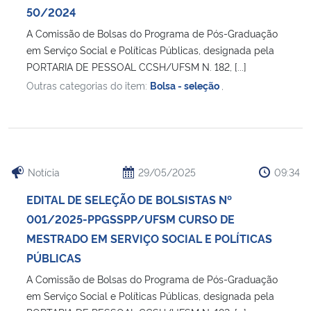
50/2024
A Comissão de Bolsas do Programa de Pós-Graduação
em Serviço Social e Políticas Públicas, designada pela
PORTARIA DE PESSOAL CCSH/UFSM N. 182, [...]
Outras categorias do item:
Bolsa - seleção
,
Notícia
29/05/2025
09:34
EDITAL DE SELEÇÃO DE BOLSISTAS Nº
001/2025-PPGSSPP/UFSM CURSO DE
MESTRADO EM SERVIÇO SOCIAL E POLÍTICAS
PÚBLICAS
A Comissão de Bolsas do Programa de Pós-Graduação
em Serviço Social e Políticas Públicas, designada pela