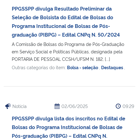
PPGSSPP divulga Resultado Preliminar da
Seleção de Bolsista do Edital de Bolsas do
Programa Institucional de Bolsas de Pós-
graduação (PIBPG) – Edital CNPq N. 50/2024
A Comissão de Bolsas do Programa de Pós-Graduação
em Serviço Social e Políticas Públicas, designada pela
PORTARIA DE PESSOAL CCSH/UFSM N. 182, [...]
Outras categorias do item:
Bolsa - seleção
,
Destaques
,
Notícia
02/06/2025
09:29
PPGSSPP divulga lista dos inscritos no Edital de
Bolsas do Programa Institucional de Bolsas de
Pós-graduação (PIBPG) – Edital CNPq N.