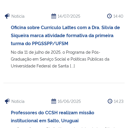
Notícia
14/07/2025
14:40
Oficina sobre Currículo Lattes com a Dra. Silvia de
Siqueira marca atividade formativa da primeira
turma do PPGSSPP/UFSM
No dia 11 de julho de 2025, o Programa de Pós-
Graduação em Serviço Social e Políticas Públicas da
Universidade Federal de Santa [...]
Notícia
16/06/2025
14:23
Professores do CCSH realizam missão
institucional em Salto, Uruguai