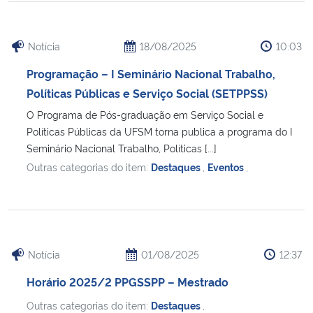
Notícia
18/08/2025
10:03
Programação – I Seminário Nacional Trabalho,
Políticas Públicas e Serviço Social (SETPPSS)
O Programa de Pós-graduação em Serviço Social e
Políticas Públicas da UFSM torna publica a programa do I
Seminário Nacional Trabalho, Políticas [...]
Outras categorias do item:
Destaques
,
Eventos
,
Notícia
01/08/2025
12:37
Horário 2025/2 PPGSSPP – Mestrado
Outras categorias do item:
Destaques
,