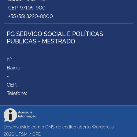
CEP: 97105-900
+55 (55) 3220-8000
PG SERVIÇO SOCIAL E POLÍTICAS
PÚBLICAS - MESTRADO
nº
Bairro
-
CEP:
Telefone:
Acesso à
Informação
Desenvolvido com o CMS de código aberto
Wordpress
2026
UFSM
/
CPD