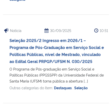
Notícia
30/09/2025
10:51
Seleção 2025/2 Ingresso em 2026/1 –
Programa de Pós-Graduação em Serviço Social e
Políticas Públicas, nível de Mestrado, vinculado
ao Edital Geral PRPGP/UFSM N. 030/2025
O Programa de Pós-graduação em Serviço Social e
Políticas Públicas (PPGSSPP) da Universidade Federal de
Santa Maria (UFSM) torna pública a abertura [...]
Outras categorias do item:
Destaques
,
Seleção