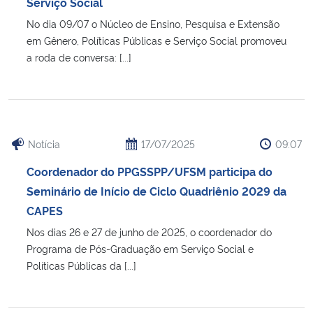
Serviço Social
No dia 09/07 o Núcleo de Ensino, Pesquisa e Extensão
em Gênero, Políticas Públicas e Serviço Social promoveu
a roda de conversa: [...]
Notícia
17/07/2025
09:07
Coordenador do PPGSSPP/UFSM participa do
Seminário de Início de Ciclo Quadriênio 2029 da
CAPES
Nos dias 26 e 27 de junho de 2025, o coordenador do
Programa de Pós-Graduação em Serviço Social e
Políticas Públicas da [...]