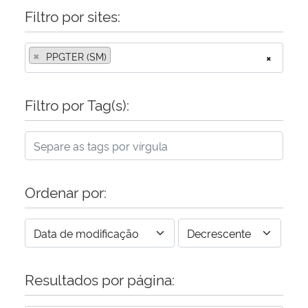
Filtro por sites:
×
PPGTER (SM)
×
Filtro por Tag(s):
Ordenar por:
Resultados por página: