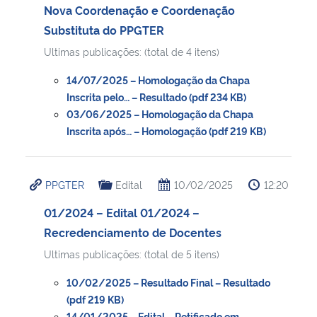
Nova Coordenação e Coordenação
Substituta do PPGTER
Ultimas publicações: (total de 4 itens)
14/07/2025 – Homologação da Chapa
Inscrita pelo… – Resultado (pdf 234 KB)
03/06/2025 – Homologação da Chapa
Inscrita após… – Homologação (pdf 219 KB)
PPGTER
Edital
10/02/2025
12:20
01/2024 – Edital 01/2024 –
Recredenciamento de Docentes
Ultimas publicações: (total de 5 itens)
10/02/2025 – Resultado Final – Resultado
(pdf 219 KB)
14/01/2025 – Edital – Retificado em