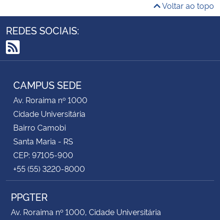
Voltar ao topo
REDES SOCIAIS:
RSS
CAMPUS SEDE
Av. Roraima nº 1000
Cidade Universitária
Bairro Camobi
Santa Maria - RS
CEP: 97105-900
+55 (55) 3220-8000
PPGTER
Av. Roraima nº 1000, Cidade Universitária