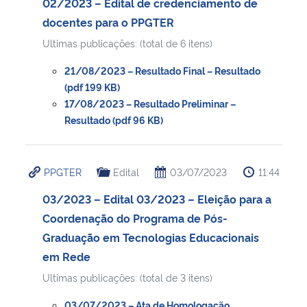
02/2023 – Edital de credenciamento de
docentes para o PPGTER
Ultimas publicações: (total de 6 itens)
21/08/2023 – Resultado Final – Resultado
(pdf 199 KB)
17/08/2023 – Resultado Preliminar –
Resultado (pdf 96 KB)
PPGTER
Edital
03/07/2023
11:44
03/2023 – Edital 03/2023 – Eleição para a
Coordenação do Programa de Pós-
Graduação em Tecnologias Educacionais
em Rede
Ultimas publicações: (total de 3 itens)
03/07/2023 – Ata de Homologação