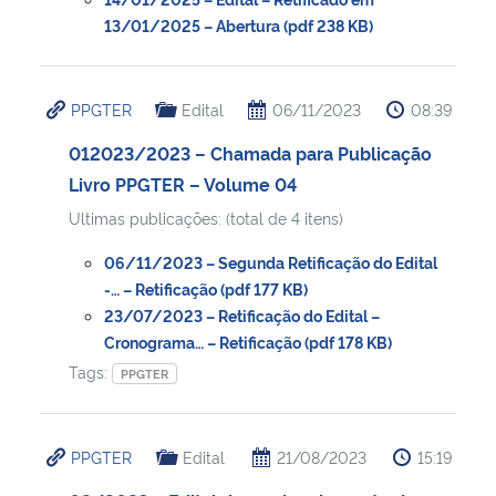
13/01/2025 – Abertura (pdf 238 KB)
PPGTER
Edital
06/11/2023
08:39
012023/2023 – Chamada para Publicação
Livro PPGTER – Volume 04
Ultimas publicações: (total de 4 itens)
06/11/2023 – Segunda Retificação do Edital
-… – Retificação (pdf 177 KB)
23/07/2023 – Retificação do Edital –
Cronograma… – Retificação (pdf 178 KB)
Tags:
PPGTER
PPGTER
Edital
21/08/2023
15:19