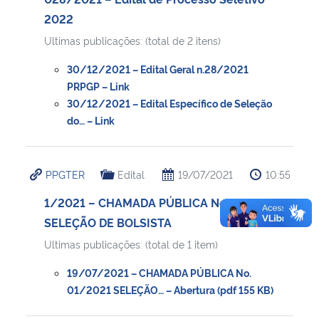
2022
Ultimas publicações: (total de 2 itens)
30/12/2021 – Edital Geral n.28/2021
PRPGP – Link
30/12/2021 – Edital Específico de Seleção
do… – Link
PPGTER
Edital
19/07/2021
10:55
1/2021 – CHAMADA PÚBLICA No. 01/2021
SELEÇÃO DE BOLSISTA
Ultimas publicações: (total de 1 item)
19/07/2021 – CHAMADA PÚBLICA No.
01/2021 SELEÇÃO… – Abertura (pdf 155 KB)