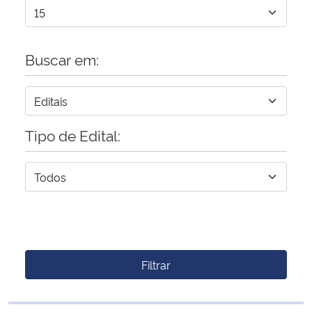
Buscar em:
Tipo de Edital:
Filtrar