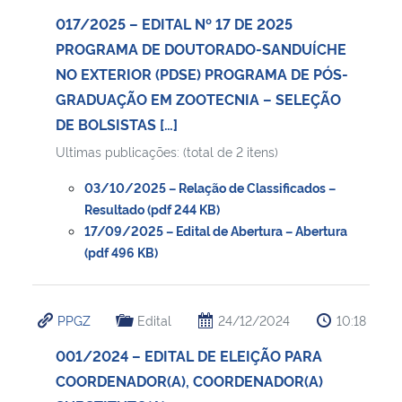
017/2025 – EDITAL Nº 17 DE 2025
PROGRAMA DE DOUTORADO-SANDUÍCHE
NO EXTERIOR (PDSE) PROGRAMA DE PÓS-
GRADUAÇÃO EM ZOOTECNIA – SELEÇÃO
DE BOLSISTAS […]
Ultimas publicações: (total de 2 itens)
03/10/2025 – Relação de Classificados –
Resultado (pdf 244 KB)
17/09/2025 – Edital de Abertura – Abertura
(pdf 496 KB)
PPGZ
Edital
24/12/2024
10:18
001/2024 – EDITAL DE ELEIÇÃO PARA
COORDENADOR(A), COORDENADOR(A)