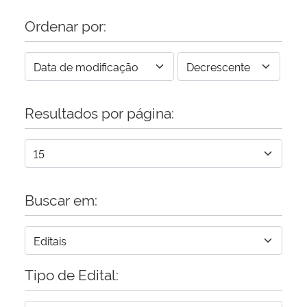
Ordenar por:
Resultados por página:
Buscar em:
Tipo de Edital: