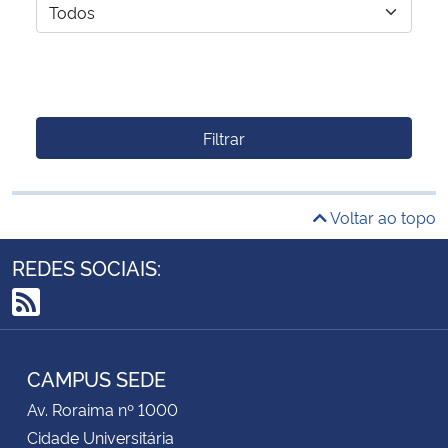
Filtrar
Voltar ao topo
REDES SOCIAIS:
RSS
CAMPUS SEDE
Av. Roraima nº 1000
Cidade Universitária