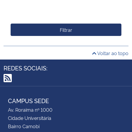
Filtrar
Voltar ao topo
REDES SOCIAIS:
RSS
CAMPUS SEDE
Av. Roraima nº 1000
Cidade Universitária
Bairro Camobi