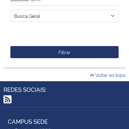
Filtrar
Voltar ao topo
REDES SOCIAIS:
RSS
CAMPUS SEDE