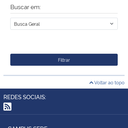
Buscar em:
Filtrar
Voltar ao topo
REDES SOCIAIS:
RSS